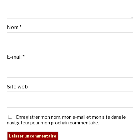
Nom
*
E-mail
*
Site web
Enregistrer mon nom, mon e-mail et mon site dans le
navigateur pour mon prochain commentaire.