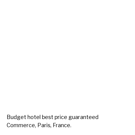
Budget hotel best price guaranteed
Commerce, Paris, France.