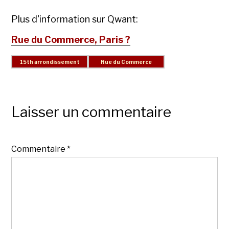
Plus d'information sur Qwant:
Rue du Commerce, Paris ?
Laisser un commentaire
Commentaire
*